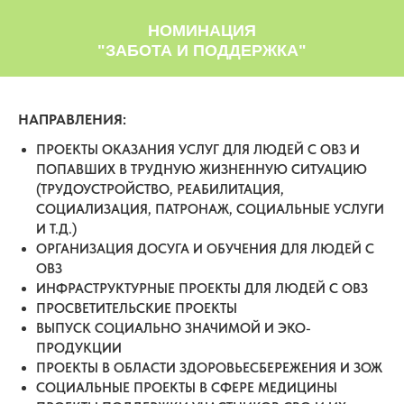
НОМИНАЦИЯ
"ЗАБОТА И ПОДДЕРЖКА"
НАПРАВЛЕНИЯ:
ПРОЕКТЫ ОКАЗАНИЯ УСЛУГ ДЛЯ ЛЮДЕЙ С ОВЗ И
ПОПАВШИХ В ТРУДНУЮ ЖИЗНЕННУЮ СИТУАЦИЮ
(ТРУДОУСТРОЙСТВО, РЕАБИЛИТАЦИЯ,
СОЦИАЛИЗАЦИЯ, ПАТРОНАЖ, СОЦИАЛЬНЫЕ УСЛУГИ
И Т.Д.)
ОРГАНИЗАЦИЯ ДОСУГА И ОБУЧЕНИЯ ДЛЯ ЛЮДЕЙ С
ОВЗ
ИНФРАСТРУКТУРНЫЕ ПРОЕКТЫ ДЛЯ ЛЮДЕЙ С ОВЗ
ПРОСВЕТИТЕЛЬСКИЕ ПРОЕКТЫ
ВЫПУСК СОЦИАЛЬНО ЗНАЧИМОЙ И ЭКО-
ПРОДУКЦИИ
ПРОЕКТЫ В ОБЛАСТИ ЗДОРОВЬЕСБЕРЕЖЕНИЯ И ЗОЖ
СОЦИАЛЬНЫЕ ПРОЕКТЫ В СФЕРЕ МЕДИЦИНЫ