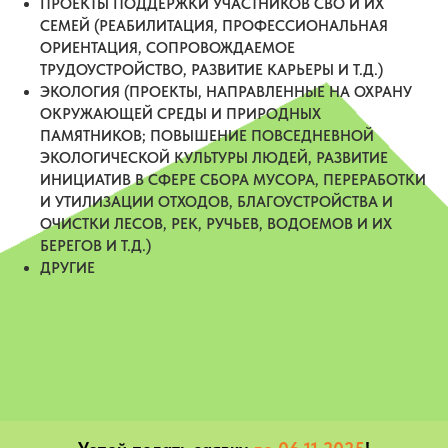
ПРОЕКТЫ ПОДДЕРЖКИ УЧАСТНИКОВ СВО И ИХ
СЕМЕЙ (РЕАБИЛИТАЦИЯ, ПРОФЕССИОНАЛЬНАЯ
ОРИЕНТАЦИЯ, СОПРОВОЖДАЕМОЕ
ТРУДОУСТРОЙСТВО, РАЗВИТИЕ КАРЬЕРЫ И Т.Д.)
ЭКОЛОГИЯ (ПРОЕКТЫ, НАПРАВЛЕННЫЕ НА ОХРАНУ
ОКРУЖАЮЩЕЙ СРЕДЫ И ПРИРОДНЫХ
ПАМЯТНИКОВ; ПОВЫШЕНИЕ ПОВСЕДНЕВНОЙ
ЭКОЛОГИЧЕСКОЙ КУЛЬТУРЫ ЛЮДЕЙ, РАЗВИТИЕ
ИНИЦИАТИВ В СФЕРЕ СБОРА МУСОРА, ПЕРЕРАБОТКИ
И УТИЛИЗАЦИИ ОТХОДОВ, БЛАГОУСТРОЙСТВА И
ОЧИСТКИ ЛЕСОВ, РЕК, РУЧЬЕВ, ВОДОЕМОВ И ИХ
БЕРЕГОВ И Т.Д.)
ДРУГИЕ